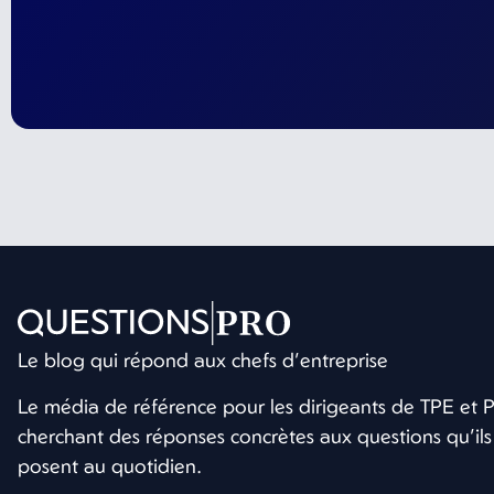
Le blog qui répond aux chefs d’entreprise
Le média de référence pour les dirigeants de TPE et
cherchant des réponses concrètes aux questions qu’ils
posent au quotidien.