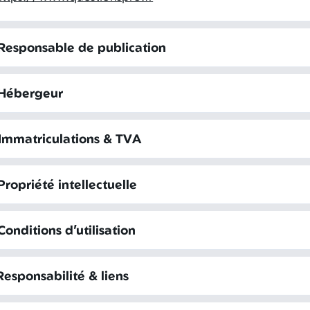
 Responsable de publication
 Hébergeur
 Immatriculations & TVA
Propriété intellectuelle
Conditions d’utilisation
Responsabilité & liens