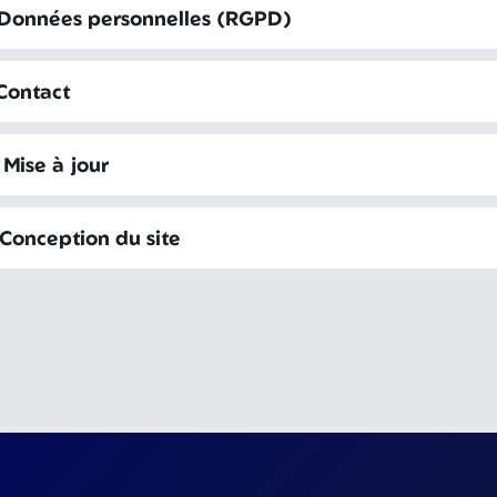
 Données personnelles (RGPD)
 Contact
 Mise à jour
 Conception du site